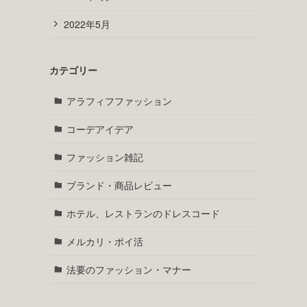
2022年5月
カテゴリー
アラフィフファッション
コーデアイデア
ファッション雑記
ブランド・商品レビュー
ホテル、レストランのドレスコード
メルカリ・ポイ活
法要のファッション・マナー