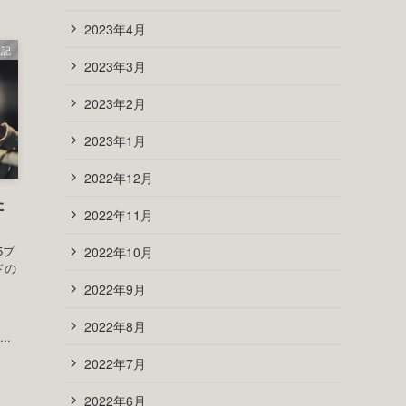
2023年4月
雑記
2023年3月
2023年2月
2023年1月
2022年12月
た
2022年11月
5ブ
2022年10月
ドの
2022年9月
。
2022年8月
..
2022年7月
2022年6月