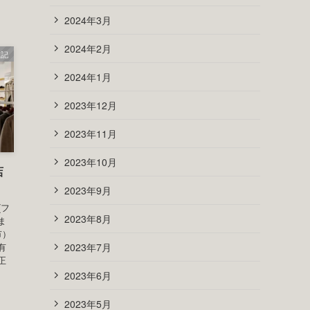
2024年3月
2024年2月
雑記
2024年1月
2023年12月
2023年11月
2023年10月
店
2023年9月
(フ
2023年8月
ま
市）
2023年7月
有
正
2023年6月
2023年5月