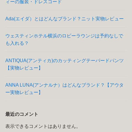
ィーの服装・ドレスコード
Ada(エイダ）とはどんなブランド？ニット実物レビュー
ウェスティンホテル横浜のロビーラウンジは予約なしで
も入れる？
ANTIQUA(アンティカ)のカッティングテーパードパンツ
【実物レビュー】
ANNA LUNA(アンナルナ）はどんなブランド？【アウタ
ー実物レビュー】
最近のコメント
表示できるコメントはありません。