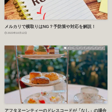
メルカリで横取りはNG？予防策や対応を解説！
2023年10月12日
ホテル、レストランのドレスコード
アフタヌーンティーのドレスコードが「なし」の場合