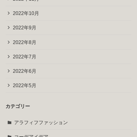
2022年10月
2022年9月
2022年8月
2022年7月
2022年6月
2022年5月
カテゴリー
アラフィフファッション
コーデアイデア