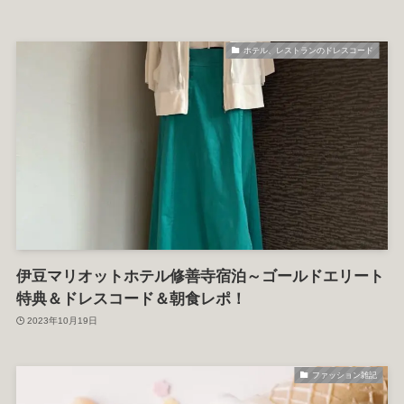
ホテル、レストランのドレスコード
伊豆マリオットホテル修善寺宿泊～ゴールドエリート
特典＆ドレスコード＆朝食レポ！
2023年10月19日
ファッション雑記