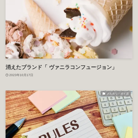
消えたブランド「 ヴァニラコンフュージョン」
2023年10月17日
メルカリ・ポイ活