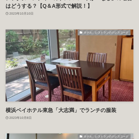
はどうする？【Q＆A形式で解説！】
2023年10月10日
ホテル、レストランのドレスコード
横浜ベイホテル東急「大志満」でランチの服装
2023年10月8日
ホテル、レストランのドレスコード