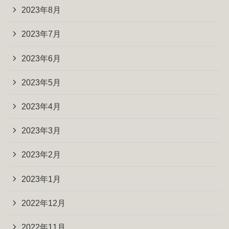
2023年8月
2023年7月
2023年6月
2023年5月
2023年4月
2023年3月
2023年2月
2023年1月
2022年12月
2022年11月