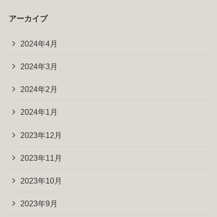
アーカイブ
2024年4月
2024年3月
2024年2月
2024年1月
2023年12月
2023年11月
2023年10月
2023年9月