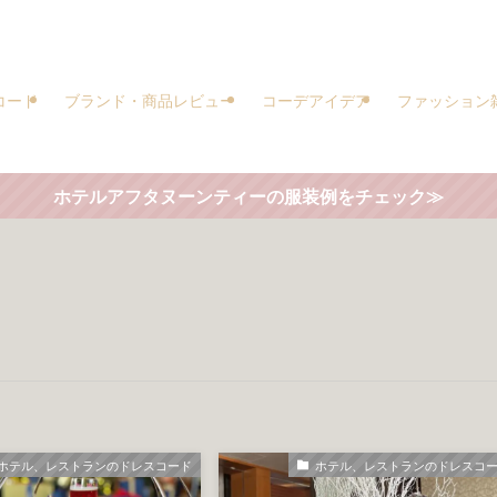
コード
ブランド・商品レビュー
コーデアイデア
ファッション