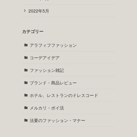
2023年1月
2022年12月
サ
３
2022年11月
質
５
2022年10月
2022年9月
2022年8月
2022年7月
2022年6月
2022年5月
カテゴリー
アラフィフファッション