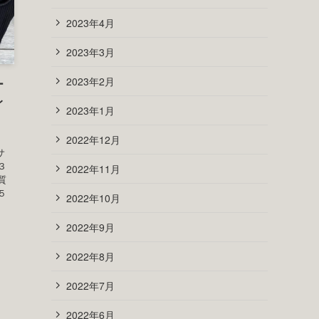
2023年12月
2023年11月
ン
認し
カ
2023年10月
マ
2023年9月
.
2023年8月
2023年7月
2023年6月
ュー
2023年5月
2023年4月
2023年3月
2023年2月
ー
レ