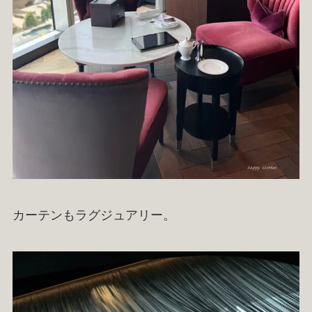
カーテンもラグジュアリー。