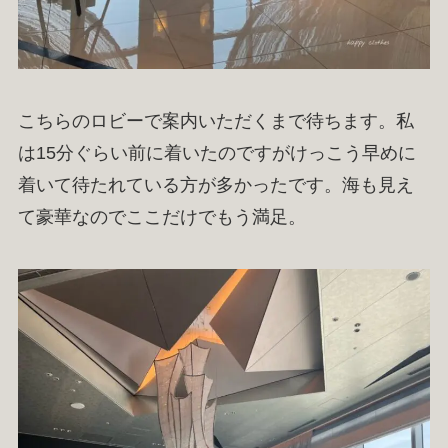
こちらのロビーで案内いただくまで待ちます。私
は15分ぐらい前に着いたのですがけっこう早めに
着いて待たれている方が多かったです。海も見え
て豪華なのでここだけでもう満足。