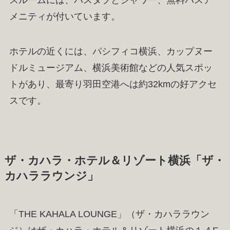
メニティが付いています。
ホテルの近くには、パシフィコ横浜、カップヌー
ドルミュージアム、横浜美術館などの人気スポッ
トがあり、最寄り羽田空港へは約32kmの好アクセ
スです。
ザ・カハラ・ホテル＆リゾート横浜「ザ・
カハララウンジ」
「THE KAHALA LOUNGE」（ザ・カハララウン