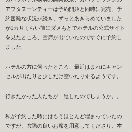
アフタヌーンティーは予約開始と同時に完売、予
約困難な状況が続き、ずっとあきらめていました
が1カ月くらい前にダメもとでホテルの公式サイト
を見たところ、空席が出ていたのですぐに予約し
ました。
ホテルの方に伺ったところ、最近はまれにキャン
セルが出たりと少しだけ空いたりするようです。
行きたかった人たちが一巡したのでしょうか。。
私が予約した時にはもうほとんど埋まっていたの
ですが、窓際の良いお席を用意してくださり、本