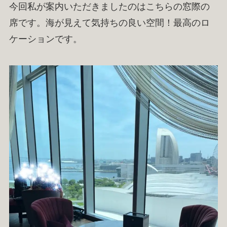
今回私が案内いただきましたのはこちらの窓際の
席です。海が見えて気持ちの良い空間！最高のロ
ケーションです。