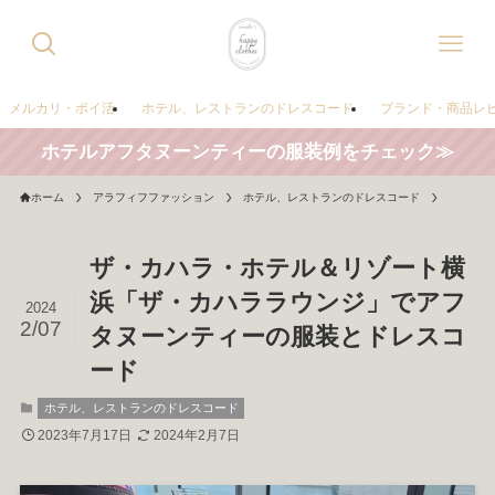
メルカリ・ポイ活
ホテル、レストランのドレスコード
ブランド・商品レ
ホテルアフタヌーンティーの服装例をチェック≫
ホーム
アラフィフファッション
ホテル、レストランのドレスコード
ザ・カハラ・ホテル＆リゾート横
浜「ザ・カハララウンジ」でアフ
2024
2/07
タヌーンティーの服装とドレスコ
ード
ホテル、レストランのドレスコード
2023年7月17日
2024年2月7日