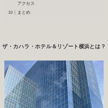
アクセス
まとめ
ザ・カハラ・ホテル＆リゾート横浜とは？