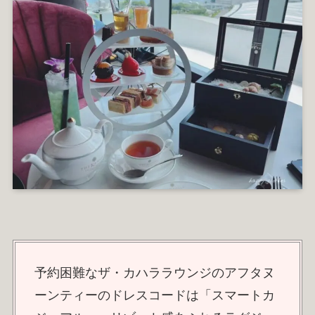
予約困難なザ・カハララウンジのアフタヌ
ーンティーのドレスコードは「スマートカ