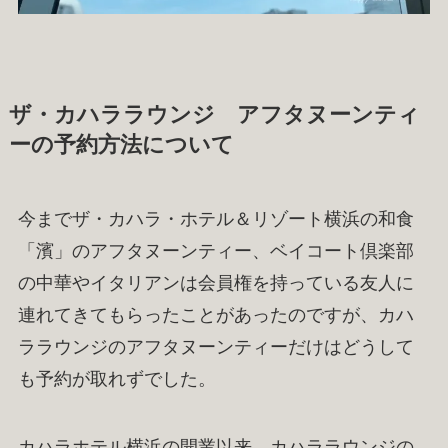
ザ・カハララウンジ アフタヌーンティ
ーの予約方法について
今までザ・カハラ・ホテル＆リゾート横浜の和食
「濱」のアフタヌーンティー、ベイコート倶楽部
の中華やイタリアンは会員権を持っている友人に
連れてきてもらったことがあったのですが、カハ
ララウンジのアフタヌーンティーだけはどうして
も予約が取れずでした。
カハラホテル横浜の開業以来、カハララウンジの