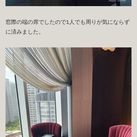
窓際の端の席でしたので1人でも周りが気にならず
に済みました。