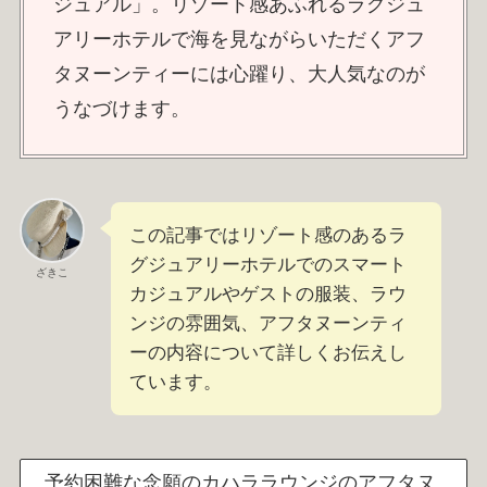
ジュアル」。リゾート感あふれるラグジュ
アリーホテルで海を見ながらいただくアフ
タヌーンティーには心躍り、大人気なのが
うなづけます。
この記事ではリゾート感のあるラ
グジュアリーホテルでのスマート
ざきこ
カジュアルやゲストの服装、ラウ
ンジの雰囲気、アフタヌーンティ
ーの内容について詳しくお伝えし
ています。
予約困難な念願のカハララウンジのアフタヌ