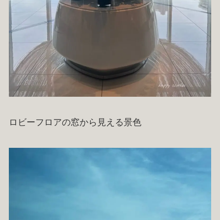
ロビーフロアの窓から見える景色