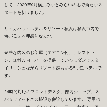
して、2020年9月横浜みなとみらいの地で新たなス
タートを切りました。
ザ・カハラ・ホテル＆リゾート横浜は横浜市内で
海が見える理想的な立地。
豪華な内装のお部屋（エアコン付）、レストラ
ン、無料WiFi、バーを提供しているモダンでスタ
イリッシュながらリゾート感もある5つ星ホテルで
す。
24時間対応のフロントデスク、館内ショップ、ス
パ＆フィットネス施設も併設しています。 専用バ
スルームには、バスタブとシャワー、無料バスア