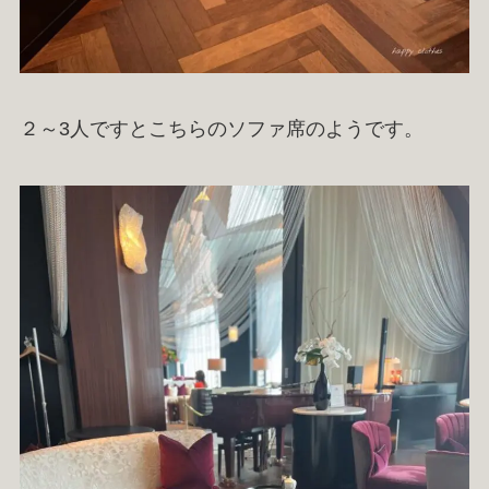
２～3人ですとこちらのソファ席のようです。