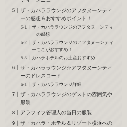
ザ・カハララウンジのアフタヌーンティ
ーの感想＆おすすめポイント！
ザ・カハララウンジのアフタヌーンティ
ーの感想
ザ・カハララウンジのアフタヌーンティ
ーここがおすすめ！
カハラホテルのお土産おすすめ
ザ・カハララウンジ☆アフタヌーンティ
ーのドレスコード
ザ・カハララウンジ詳細
ザ・カハララウンジのゲストの雰囲気や
服装
アラフィフ管理人の当日の服装
ザ・カハラ・ホテル＆リゾート横浜への