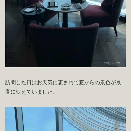
訪問した日はお天気に恵まれて窓からの景色が最
高に映えていました。