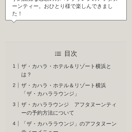
ーンティー。おひとり様で楽しんできまし
た！
目次
ザ・カハラ・ホテル＆リゾート横浜と
は？
ザ・カハラ・ホテル＆リゾート横浜
「ザ・カハララウンジ」
ザ・カハララウンジ アフタヌーンティ
ーの予約方法について
「ザ・カハララウンジ」のアフタヌーン
ティーメニュー