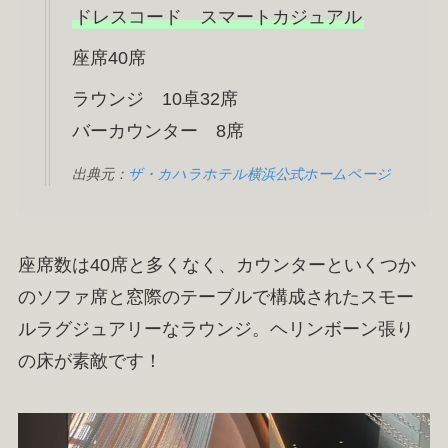
ドレスコード スマートカジュアル
座席40席
ラウンジ 10卓32席
バーカウンター 8席
出典元：
ザ・カハラホテル横浜公式ホームページ
座席数は40席と多くなく、カウンターといくつか
のソファ席と窓際のテーブルで構成されたスモー
ルラグジュアリーなラウンジ。ヘリンボーン張り
の床が素敵です！