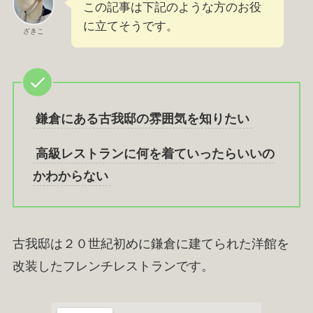
この記事は下記のような方のお役
に立てそうです。
ざきこ
鎌倉にある古我邸の雰囲気を知りたい
高級レストランに何を着ていったらいいの
かわからない
古我邸は２０世紀初めに鎌倉に建てられた洋館を
改装したフレンチレストランです。