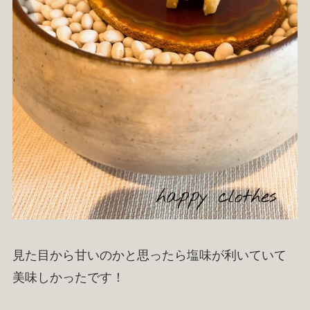
見た目から甘いのかと思ったら塩味が利いていて
美味しかったです！