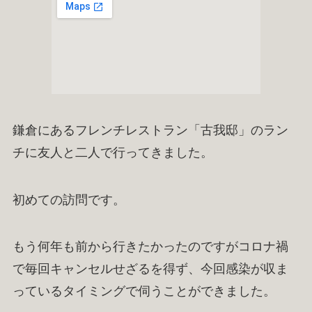
鎌倉にあるフレンチレストラン「古我邸」のラン
チに友人と二人で行ってきました。
初めての訪問です。
もう何年も前から行きたかったのですがコロナ禍
で毎回キャンセルせざるを得ず、今回感染が収ま
っているタイミングで伺うことができました。