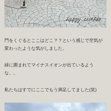
門をくぐるとここはどこ？？という感じで空気が
変わったような気がしました。
緑に囲まれてマイナスイオンが出ているよう
な。。
私たちはすでにここでもう満足してました(笑)