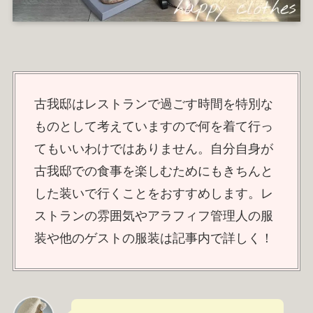
古我邸はレストランで過ごす時間を特別な
ものとして考えていますので何を着て行っ
てもいいわけではありません。自分自身が
古我邸での食事を楽しむためにもきちんと
した装いで行くことをおすすめします。レ
ストランの雰囲気やアラフィフ管理人の服
装や他のゲストの服装は記事内で詳しく！