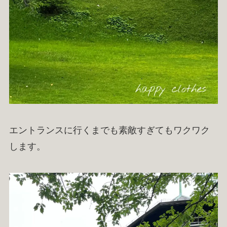
エントランスに行くまでも素敵すぎてもワクワク
します。