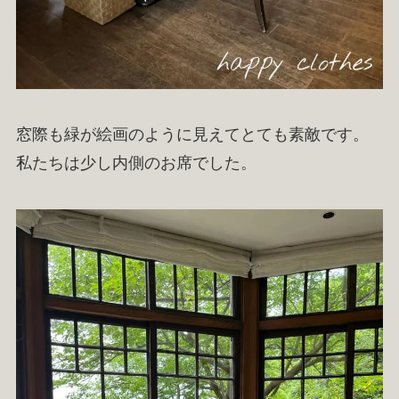
窓際も緑が絵画のように見えてとても素敵です。
私たちは少し内側のお席でした。