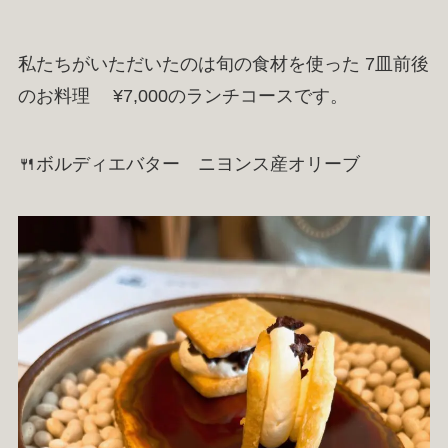
私たちがいただいたのは旬の食材を使った 7皿前後
のお料理 ¥7,000のランチコースです。
🍴ボルディエバター ニヨンス産オリーブ