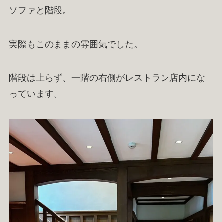
ソファと階段。
実際もこのままの雰囲気でした。
階段は上らず、一階の右側がレストラン店内にな
っています。