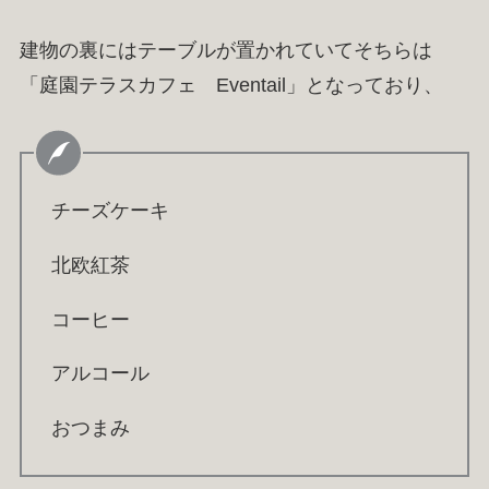
建物の裏にはテーブルが置かれていてそちらは
「庭園テラスカフェ Eventail」となっており、
チーズケーキ
北欧紅茶
コーヒー
アルコール
おつまみ