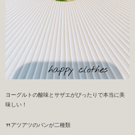
ヨーグルトの酸味とサザエがぴったりで本当に美
味しい！
🍴アツアツのパンが二種類