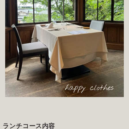
ランチコース内容