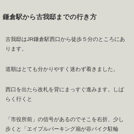
鎌倉駅から古我邸までの行き方
古我邸はJR鎌倉駅西口から徒歩５分のところにあ
ります。
道順はとても分かりやすく迷わず着きました。
西口を出たら改札を背にまっすぐ進みます。しば
らく行くと
「市役所前」の信号があるのでそこを右折、少し
歩くと「エイブルパーキング扇が谷バイク駐輪