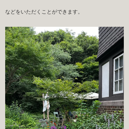
などをいただくことができます。