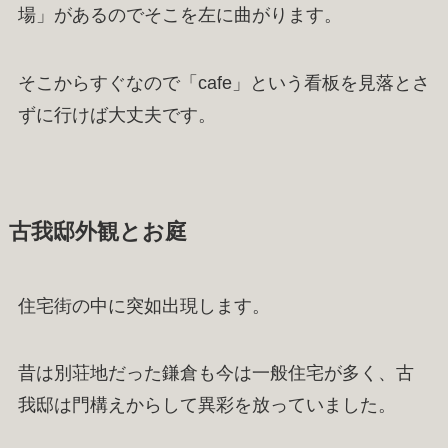
場」があるのでそこを左に曲がります。
そこからすぐなので「cafe」という看板を見落とさ
ずに行けば大丈夫です。
古我邸外観とお庭
住宅街の中に突如出現します。
昔は別荘地だった鎌倉も今は一般住宅が多く、古
我邸は門構えからして異彩を放っていました。