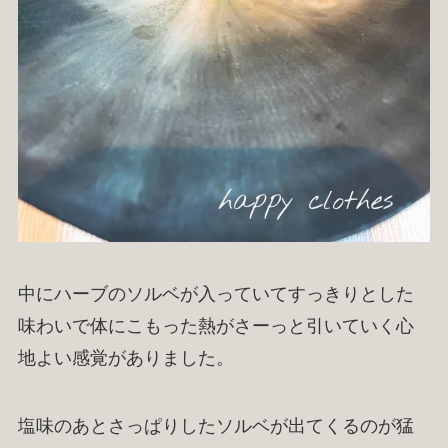
中にハーブのソルベが入っていてすっきりとした
味わいで体にこもった熱がさーっと引いていく心
地よい感覚がありました。
塩味のあとさっぱりしたソルベが出てくるのが猛