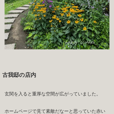
古我邸の店内
玄関を入ると重厚な空間が広がっていました。
ホームページで見て素敵だなーと思っていた赤い