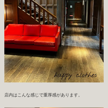
店内はこんな感じで重厚感があります。