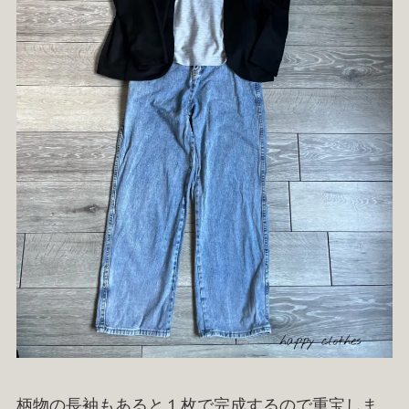
柄物の長袖もあると１枚で完成するので重宝しま