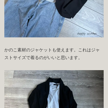
かのこ素材のジャケットも使えます。これはジャ
ストサイズで着るのがいいと思います。