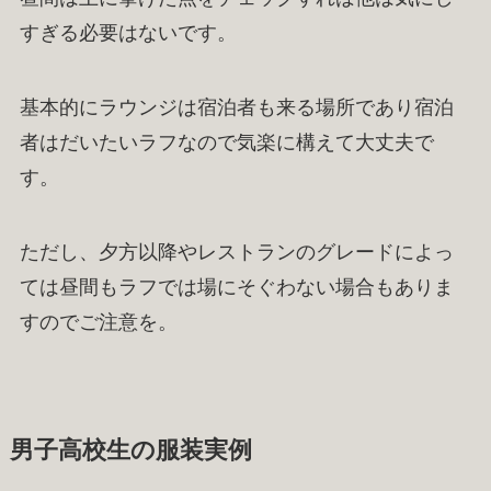
すぎる必要はないです。
基本的にラウンジは宿泊者も来る場所であり宿泊
者はだいたいラフなので気楽に構えて大丈夫で
す。
ただし、夕方以降やレストランのグレードによっ
ては昼間もラフでは場にそぐわない場合もありま
すのでご注意を。
男子高校生の服装実例