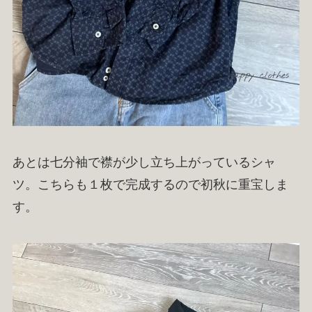
あとは七分袖で襟が少し立ち上がっているシャ
ツ。こちらも１枚で完成するので初秋に重宝しま
す。