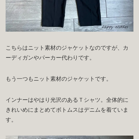
こちらはニット素材のジャケットなのですが、カ
ーディガンやパーカー代わりです。
もう一つもニット素材のジャケットです。
インナーはやはり光沢のあるＴシャツ。全体的に
きれいめにまとめてボトムスはデニムを着ていま
す。