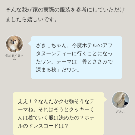
そんな我が家の実際の服装を参考にしていただけ
ましたら嬉しいです。
ざきこちゃん、今度ホテルのアフ
タヌーンティーに行くことになっ
悩めるイヌさ
ん
たワン。テーマは「骨とささみで
深まる秋」だワン。
ええ！？なんだかクセ強そうなテ
ーマね。それはそうとクッキーく
ざきこ
んは着ていく服は決めたの？ホテ
ルのドレスコードは？