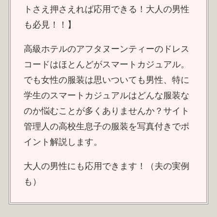
トさえ押さえれば応用できる！大人の男性
も必見！！】
高級ホテルのアフタヌーンティーのドレス
コードはほとんどがスマートカジュアル。
でも女性の服装は思いついても男性、特に
学生のスマートカジュアルはどんな服装な
のか悩むことが多くありませんか？サイト
管理人の高校生息子の服装を写真付きでポ
イント解説します。
大人の男性にも応用できます！（夫の実例
も）