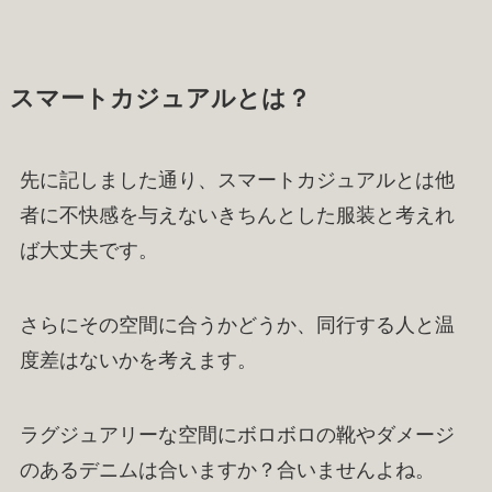
スマートカジュアルとは？
先に記しました通り、スマートカジュアルとは他
者に不快感を与えないきちんとした服装と考えれ
ば大丈夫です。
さらにその空間に合うかどうか、同行する人と温
度差はないかを考えます。
ラグジュアリーな空間にボロボロの靴やダメージ
のあるデニムは合いますか？合いませんよね。