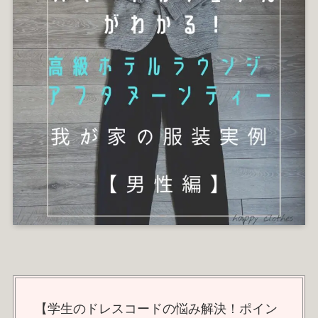
【学生のドレスコードの悩み解決！ポイン