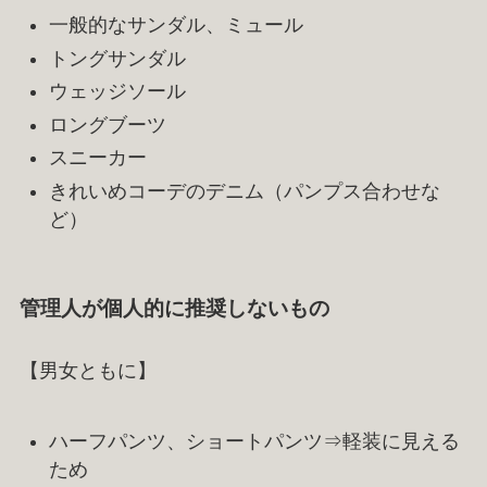
一般的なサンダル、ミュール
トングサンダル
ウェッジソール
ロングブーツ
スニーカー
きれいめコーデのデニム（パンプス合わせな
ど）
管理人が個人的に推奨しないもの
【男女ともに】
ハーフパンツ、ショートパンツ⇒軽装に見える
ため