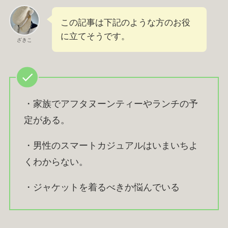
この記事は下記のような方のお役
に立てそうです。
ざきこ
・家族でアフタヌーンティーやランチの予
定がある。
・男性のスマートカジュアルはいまいちよ
くわからない。
・ジャケットを着るべきか悩んでいる