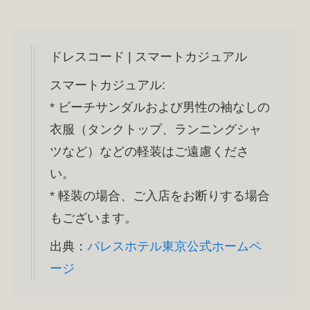
ドレスコード | スマートカジュアル
スマートカジュアル:
* ビーチサンダルおよび男性の袖なしの
衣服（タンクトップ、ランニングシャ
ツなど）などの軽装はご遠慮くださ
い。
* 軽装の場合、ご入店をお断りする場合
もございます。
出典：
パレスホテル東京公式ホームペ
ージ