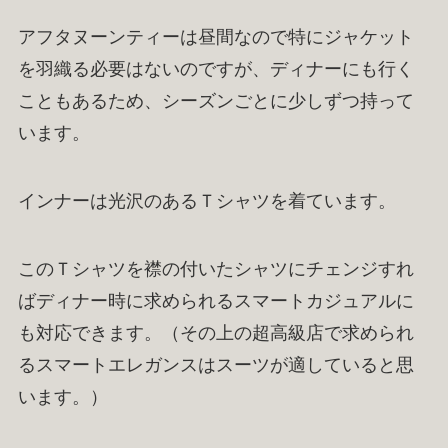
アフタヌーンティーは昼間なので特にジャケット
を羽織る必要はないのですが、ディナーにも行く
こともあるため、シーズンごとに少しずつ持って
います。
インナーは光沢のあるＴシャツを着ています。
このＴシャツを襟の付いたシャツにチェンジすれ
ばディナー時に求められるスマートカジュアルに
も対応できます。（その上の超高級店で求められ
るスマートエレガンスはスーツが適していると思
います。）