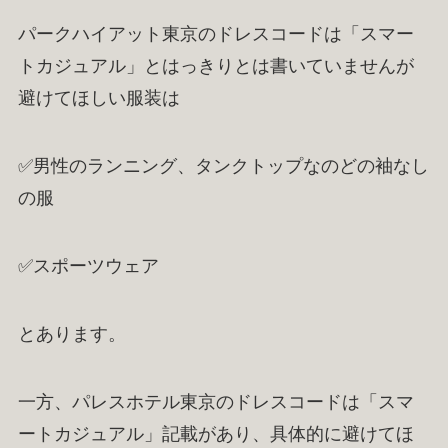
パークハイアット東京のドレスコードは「スマー
トカジュアル」とはっきりとは書いていませんが
避けてほしい服装は
✅男性のランニング、タンクトップなのどの袖なし
の服
✅スポーツウェア
とあります。
一方、パレスホテル東京のドレスコードは「スマ
ートカジュアル」記載があり、具体的に避けてほ