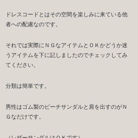
ドレスコードとはその空間を楽しみに来ている他
者への配慮なのです。
それでは実際にＮＧなアイテムとＯＫかどうか迷
うアイテムを下に記しましたのでチェックしてみ
てください。
分類は簡単です。
男性はゴム製のビーチサンダルと肩を出すのがＮ
Ｇなだけです。
（レザーサンダルはＯＫです）