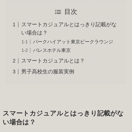
目次
スマートカジュアルとはっきり記載がな
い場合は？
パークハイアット東京ピークラウンジ
パレスホテル東京
スマートカジュアルとは？
男子高校生の服装実例
スマートカジュアルとはっきり記載がな
い場合は？