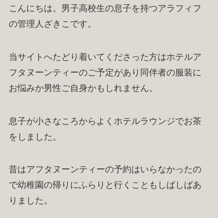
こんにちは。男子高校生の息子を持つアラフィフ
の管理人ざきこです。
当サイトへたどり着いてくださった方はホテルア
フタヌーンティーのご予定があり同伴者の服装に
お悩みか男性ご自身かもしれません。
息子が小さなころからよくホテルラウンジでお茶
をしました。
昔はアフタヌーンティーの予約はいらなかったの
で幼稚園の帰りにふらりと行くこともしばしばあ
りました。