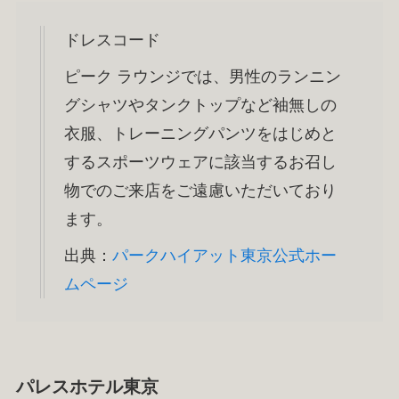
ドレスコード
ピーク ラウンジでは、男性のランニン
グシャツやタンクトップなど袖無しの
衣服、トレーニングパンツをはじめと
するスポーツウェアに該当するお召し
物でのご来店をご遠慮いただいており
ます。
出典：
パークハイアット東京公式ホー
ムページ
パレスホテル東京