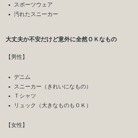
スポーツウェア
汚れたスニーカー
大丈夫か不安だけど意外に全然ＯＫなもの
【男性】
デニム
スニーカー（きれいになもの）
Ｔシャツ
リュック（大きなものもＯＫ）
【女性】