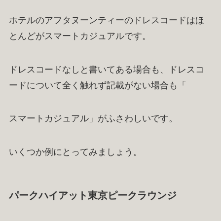
ホテルのアフタヌーンティーのドレスコードはほ
とんどがスマートカジュアルです。
ドレスコードなしと書いてある場合も、ドレスコ
ードについて全く触れず記載がない場合も「
スマートカジュアル」がふさわしいです。
いくつか例にとってみましょう。
パークハイアット東京ピークラウンジ