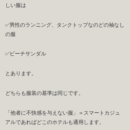
しい服は
✅男性のランニング、タンクトップなのどの袖なし
の服
✅ビーチサンダル
とあります。
どちらも服装の基準は同じです。
「他者に不快感を与えない服」＝スマートカジュ
アルであればどこのホテルも通用します。