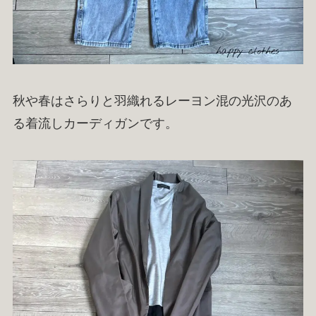
秋や春はさらりと羽織れるレーヨン混の光沢のあ
る着流しカーディガンです。