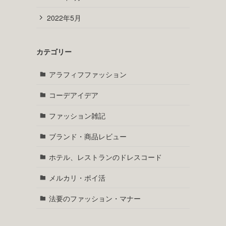
2022年5月
カテゴリー
アラフィフファッション
コーデアイデア
ファッション雑記
ブランド・商品レビュー
ホテル、レストランのドレスコード
メルカリ・ポイ活
法要のファッション・マナー