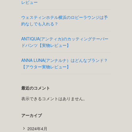
レビュー
ウェスティンホテル横浜のロビーラウンジは予
約なしでも入れる？
ANTIQUA(アンティカ)のカッティングテーパー
ドパンツ【実物レビュー】
ANNA LUNA(アンナルナ）はどんなブランド？
【アウター実物レビュー】
最近のコメント
表示できるコメントはありません。
アーカイブ
2024年4月