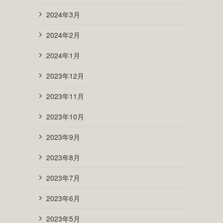
2024年3月
2024年2月
2024年1月
2023年12月
2023年11月
2023年10月
2023年9月
2023年8月
2023年7月
2023年6月
2023年5月