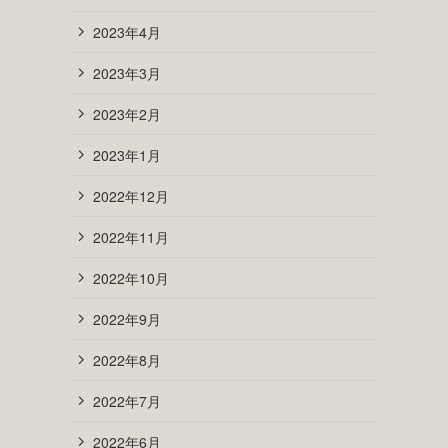
2023年4月
2023年3月
2023年2月
2023年1月
2022年12月
2022年11月
2022年10月
2022年9月
2022年8月
2022年7月
2022年6月