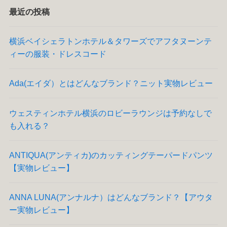
最近の投稿
横浜ベイシェラトンホテル＆タワーズでアフタヌーンテ
ィーの服装・ドレスコード
Ada(エイダ）とはどんなブランド？ニット実物レビュー
ウェスティンホテル横浜のロビーラウンジは予約なしで
も入れる？
ANTIQUA(アンティカ)のカッティングテーパードパンツ
【実物レビュー】
ANNA LUNA(アンナルナ）はどんなブランド？【アウタ
ー実物レビュー】