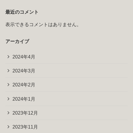
最近のコメント
表示できるコメントはありません。
アーカイブ
2024年4月
2024年3月
2024年2月
2024年1月
2023年12月
2023年11月