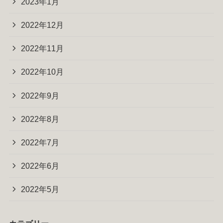
2023年1月
2022年12月
2022年11月
2022年10月
2022年9月
2022年8月
2022年7月
2022年6月
2022年5月