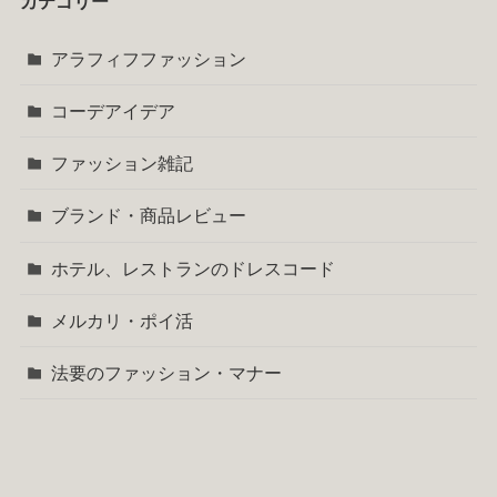
カテゴリー
アラフィフファッション
コーデアイデア
ファッション雑記
ブランド・商品レビュー
ホテル、レストランのドレスコード
メルカリ・ポイ活
法要のファッション・マナー