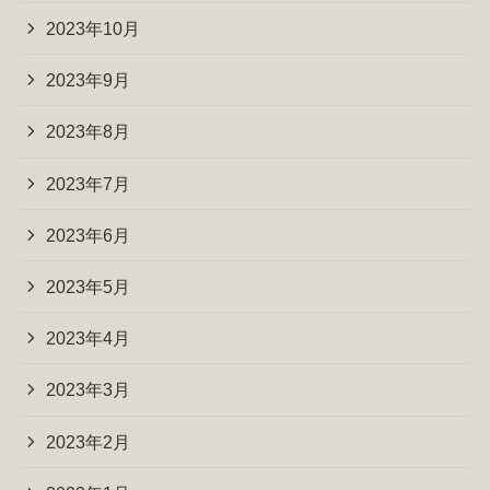
2023年10月
2023年9月
2023年8月
2023年7月
2023年6月
2023年5月
2023年4月
2023年3月
2023年2月