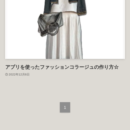
アプリを使ったファッションコラージュの作り方☆
2022年12月6日
1