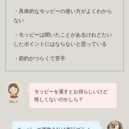
・具体的なモッピーの使い方がよくわから
ない
・モッピーは聞いたことがあるけれどたい
したポイントにはならないと思っている
・節約がつらくて苦手
モッピーを通すとお得らしいけど
怪しくないのかしら？
悩む人