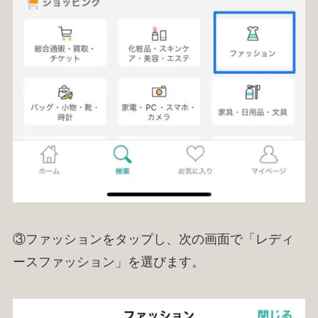
③ファッションをタップし、次の画面で「レディ
ースファッション」を選びます。