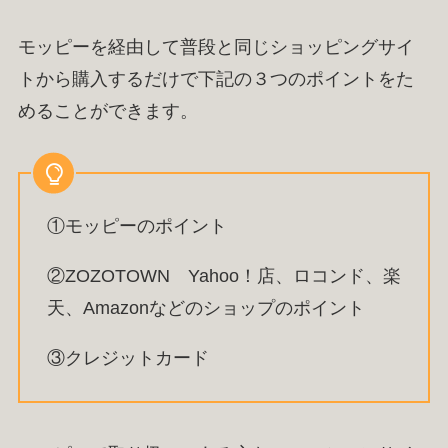
モッピーを経由して普段と同じショッピングサイ
トから購入するだけで下記の３つのポイントをた
めることができます。
①モッピーのポイント
②ZOZOTOWN Yahoo！店、ロコンド、楽
天、Amazonなどのショップのポイント
③クレジットカード