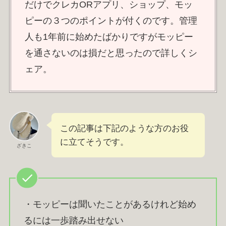
だけでクレカORアプリ、ショップ、モッ
ピーの３つのポイントが付くのです。管理
人も1年前に始めたばかりですがモッピー
を通さないのは損だと思ったので詳しくシ
ェア。
この記事は下記のような方のお役
に立てそうです。
ざきこ
・モッピーは聞いたことがあるけれど始め
るには一歩踏み出せない