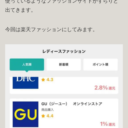
使っているようなファッションサイトがずらりと
出てきます。
今回は楽天ファッションにしてみます。