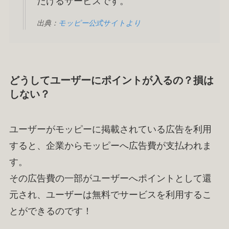
だけるサービスです。
出典：
モッピー公式サイトより
どうしてユーザーにポイントが入るの？損は
しない？
ユーザーがモッピーに掲載されている広告を利用
すると、企業からモッピーへ広告費が支払われま
す。
その広告費の一部がユーザーへポイントとして還
元され、ユーザーは無料でサービスを利用するこ
とができるのです！