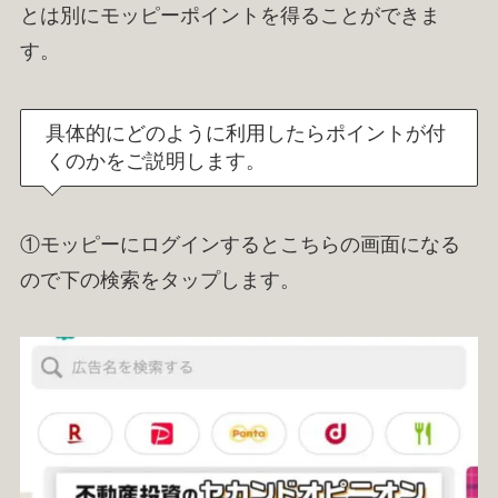
とは別にモッピーポイントを得ることができま
す。
具体的にどのように利用したらポイントが付
くのかをご説明します。
①モッピーにログインするとこちらの画面になる
ので下の検索をタップします。