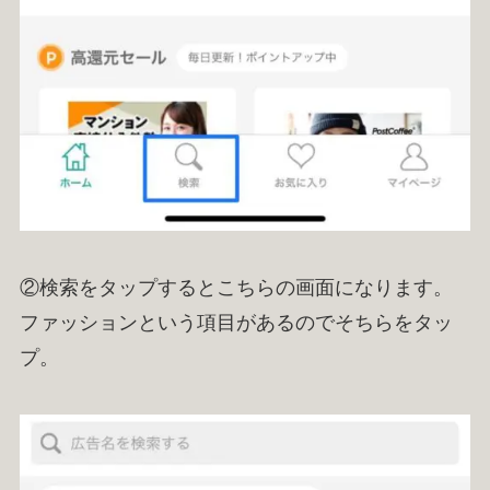
②検索をタップするとこちらの画面になります。
ファッションという項目があるのでそちらをタッ
プ。