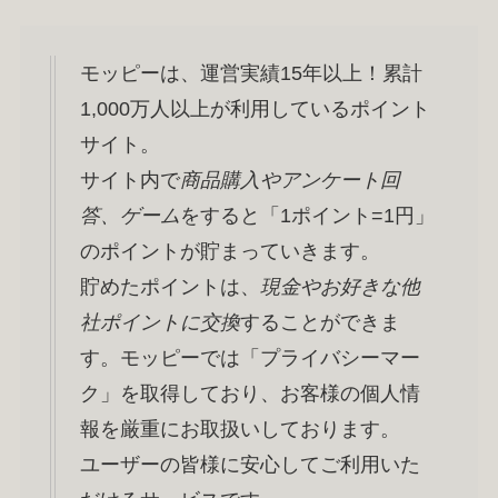
モッピーは、運営実績15年以上！累計
1,000万人以上が利用しているポイント
サイト。
サイト内で
商品購入やアンケート回
答、ゲーム
をすると「1ポイント=1円」
のポイントが貯まっていきます。
貯めたポイントは、
現金やお好きな他
社ポイントに交換
することができま
す。モッピーでは「プライバシーマー
ク」を取得しており、お客様の個人情
報を厳重にお取扱いしております。
ユーザーの皆様に安心してご利用いた