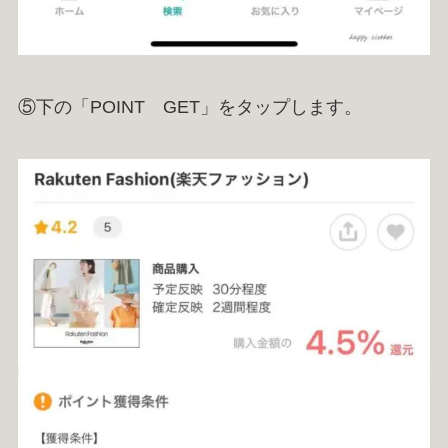
⑤下の「POINT GET」をタップします。