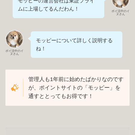
モッピーの運営会社は東証プライ
ムに上場してるんだわん！
ポイ活中のイ
ヌさん
モッピーについて詳しく説明する
ね！
ポイ活中のイ
ヌさん
管理人も1年前に始めたばかりなのです
が、ポイントサイトの「モッピー」を
通すととってもお得です！