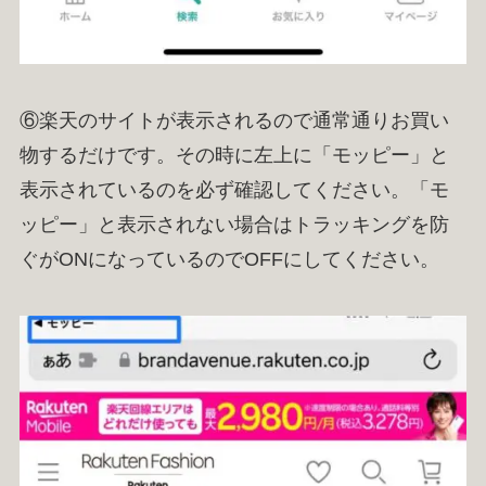
⑥楽天のサイトが表示されるので通常通りお買い
物するだけです。その時に左上に「モッピー」と
表示されているのを必ず確認してください。「モ
ッピー」と表示されない場合はトラッキングを防
ぐがONになっているのでOFFにしてください。