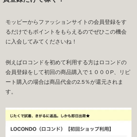
モッピーからファッションサイトの会員登録をす
るだけでもポイントをもらえるのでぜひこの機会
に入会してみてくださいね！
例えばロコンドを初めて利用する方はロコンドの
会員登録をして初回の商品購入で１０００P、リピ
ート購入の場合は商品代金の2.5％が還元されま
す。