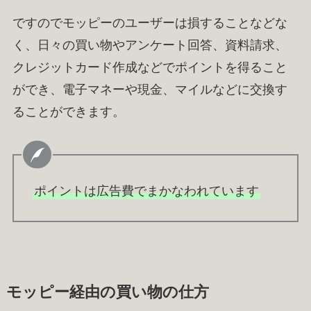
ですのでモッピーのユーザーは損することなどな
く、日々の買い物やアンケート回答、資料請求、
クレジットカード作成などでポイントを得ること
ができ、電子マネーや現金、マイルなどに交換す
ることができます。
ポイントは広告費でまかなわれています
モッピー経由の買い物の仕方