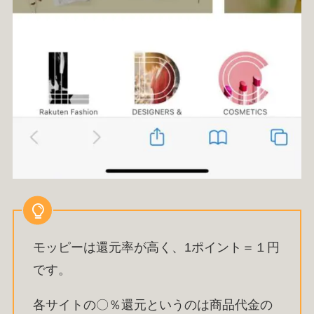
モッピーは還元率が高く、1ポイント＝１円
です。
各サイトの〇％還元というのは商品代金の