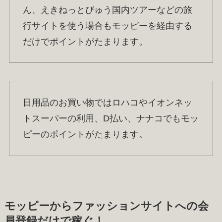
ん、えきねっとびゅう国内ツアーなどの旅
行サイトを使う場合もモッピーを経由する
だけでポイントがたまります。
日用品のお買い物ではロハコやイオンネッ
トスーパーの利用、D払い、ナナコでもモッ
ピーのポイントがたまります。
モッピーからファッションサイトへの会
員登録だけで稼ぐ！