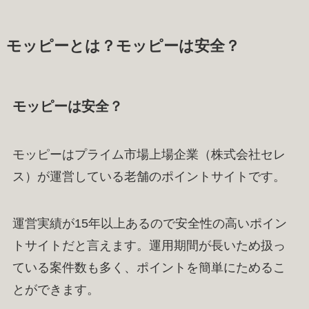
モッピーとは？モッピーは安全？
モッピーは安全？
モッピーはプライム市場上場企業（株式会社セレ
ス）が運営している老舗のポイントサイトです。
運営実績が15年以上あるので安全性の高いポイン
トサイトだと言えます。運用期間が長いため扱っ
ている案件数も多く、ポイントを簡単にためるこ
とができます。