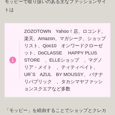
モッピーで取り扱いのある主なファッションサイ
トは
ZOZOTOWN Yahoo！店、ロコンド、
楽天、Amazon、マガシーク、ショップ
リスト、Qoo10 オンワードクローゼ
ット、DoCLASSE HAPPY PLUS
STORE 、ELLEショップ 、マグノ
リア・メイト 、ティティベイト、
UR`S AZUL BY MOUSSY、 バナナ
リパブリック 、タカシマヤファッシ
ョンスクエアなど多数
「モッピー」を経由することでショップとクレカ