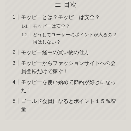
目次
モッピーとは？モッピーは安全？
モッピーは安全？
どうしてユーザーにポイントが入るの？
損はしない？
モッピー経由の買い物の仕方
モッピーからファッションサイトへの会
員登録だけで稼ぐ！
モッピーを使い始めて節約が好きになっ
た！
ゴールド会員になるとポイント１５％増
量