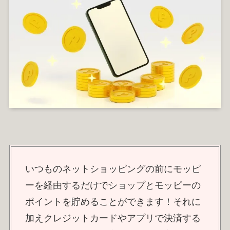
いつものネットショッピングの前にモッピ
ーを経由するだけでショップとモッピーの
ポイントを貯めることができます！それに
加えクレジットカードやアプリで決済する