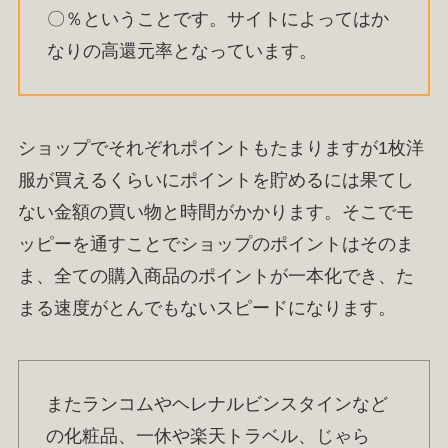
〇％ということです。サイトによってはか
なりの高還元率となっています。
ショップでそれぞれポイントもたまりますが1枚洋
服が買えるくらいにポイントを貯めるには果てし
ない金額の買い物と時間がかかります。そこでモ
ッピーを通すことでショップのポイントはそのま
ま、全ての購入商品のポイントが一本化でき、た
まる速度がとんでもないスピードになります。
またランコムやヘレナルビンスタインなど
の化粧品、一休や楽天トラベル、じゃら