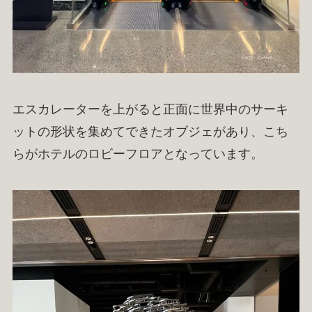
エスカレーターを上がると正面に世界中のサーキ
ットの形状を集めてできたオブジェがあり、こち
らがホテルのロビーフロアとなっています。