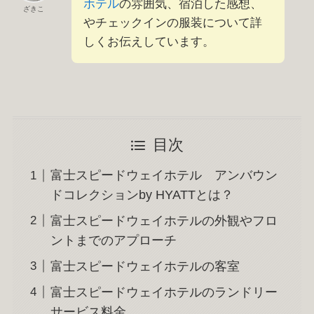
ホテル
の雰囲気、宿泊した感想、
ざきこ
やチェックインの服装について詳
しくお伝えしています。
目次
富士スピードウェイホテル アンバウン
ドコレクションby HYATTとは？
富士スピードウェイホテルの外観やフロ
ントまでのアプローチ
富士スピードウェイホテルの客室
富士スピードウェイホテルのランドリー
サービス料金