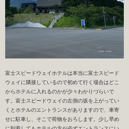
富士スピードウェイホテルは本当に富士スピード
ウェイに隣接しているので初めて行く場合はどこ
からホテルに入れるのかが少々わかりづらいで
す。富士スピードウェイの左側の坂を上がってい
くとホテルのエントランスがありますので、車寄
せに駐車し、そこで荷物をおろします。少し早め
に到着してもホテルの方が必ずエントランスにい