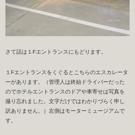
さて話は１Fエントランスにもどります。
１Fエントランスをくぐるとこちらのエスカレータ
ーがあります。（管理人は終始ドライバーだった
のでホテルエントランスのドアや車寄せは写真を
撮り忘れました。文字だけではわかりづらく申し
訳ありません。）左側はモーターミュージアムで
す。