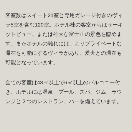
客室数はスイート21室と専用ガレージ付きのヴィ
ラ5室を含む120室。ホテル棟の客室からはサーキ
ットビュー、または雄大な富士山の景色を臨めま
す。またホテルの離れには、よりプライベートな
滞在を可能にするヴィラがあり、愛犬との滞在も
可能となっています。
全ての客室は43㎡以上で6㎡以上のバルコニー付
き。ホテルには温泉、プール、スパ、ジム、ラウ
ンジと２つのレストラン、バーを備えています。