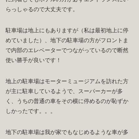
らっしゃるので大丈夫です。
駐車場は地上にもありますが（私は最初地上に停
めていました）、地下の駐車場の方がフロントま
で内部のエレベーターでつながっているので断然
使い勝手が良いです！
地上の駐車場はモーターミュージアムを訪れた方
が主に駐車しているようで、スーパーカーが多
く、うちの普通の車をその横に停めるのが恥ずか
しかったです。。。
地下の駐車場は我が家でもなじめるような車が多