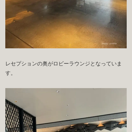
レセプションの奥がロビーラウンジとなっていま
す。