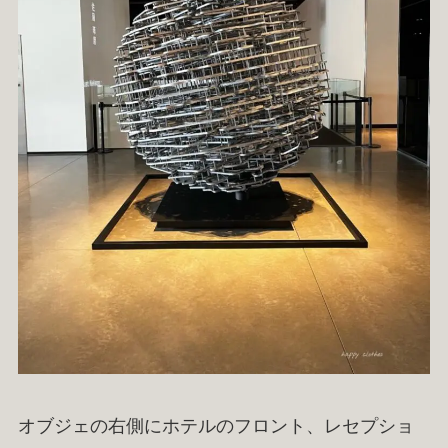
オブジェの右側にホテルのフロント、レセプショ