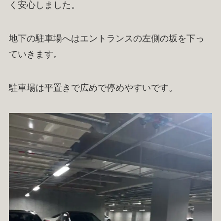
く安心しました。
地下の駐車場へはエントランスの左側の坂を下っ
ていきます。
駐車場は平置きで広めで停めやすいです。