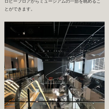
ロビーフロアからミュージアムの一部を眺めるこ
とができます。