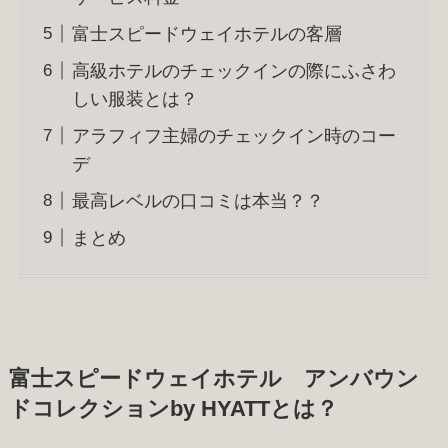
富士スピードウェイホテルの客層
高級ホテルのチェックインの際にふさわ
しい服装とは？
アラフィフ主婦のチェックイン時のコー
デ
最高レベルの口コミは本当？？
まとめ
富士スピードウェイホテル アンバウン
ドコレクションby HYATTとは？