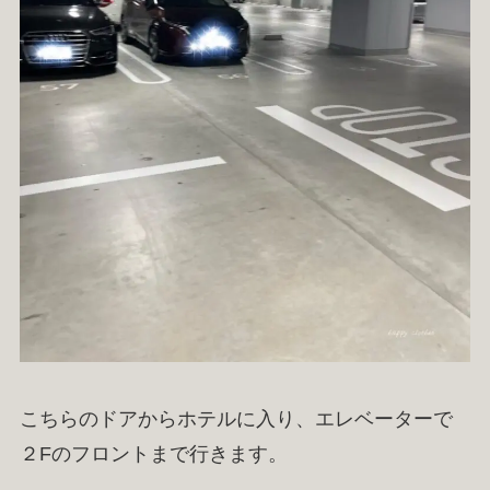
こちらのドアからホテルに入り、エレベーターで
２Fのフロントまで行きます。