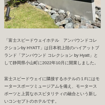
「富士スピードウェイホテル アンバウンドコレ
クションby HYATT」は日本初上陸のハイアットブ
ランド「アンバウンド コレクション by Hyatt」と
して静岡県小山町に2022年10月に開業しました。
富士スピードウェイに隣接するホテルの１Fにはモ
ータースポーツミュージアムを備え、モータース
ポーツと上質なホスピタリティの融合という新し
いコンセプトのホテルです。