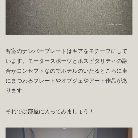
客室のナンバープレートはギアをモチーフにして
います。モータースポーツとホスピタリティの融
合がコンセプトなのでホテルのいたるところに車
にまつわるプレートやオブジェやアート作品があ
ります。
それでは部屋に入ってみましょう！