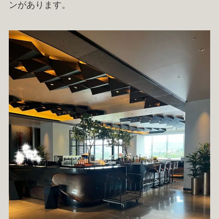
ンがあります。