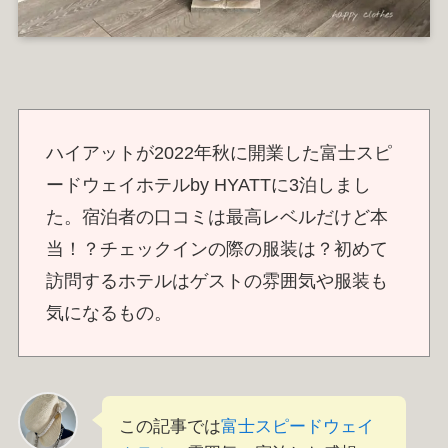
ハイアットが2022年秋に開業した富士スピ
ードウェイホテルby HYATTに3泊しまし
た。宿泊者の口コミは最高レベルだけど本
当！？チェックインの際の服装は？初めて
訪問するホテルはゲストの雰囲気や服装も
気になるもの。
この記事では
富士スピードウェイ