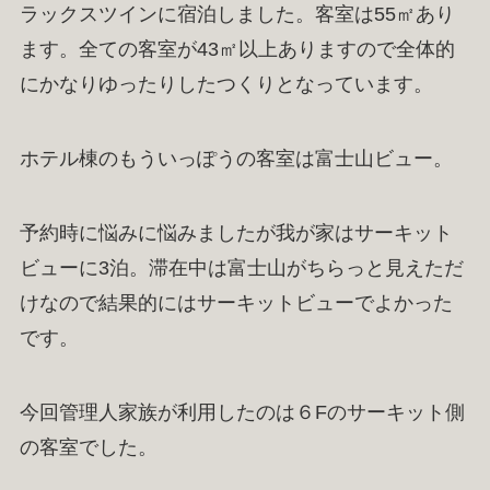
ラックスツインに宿泊しました。客室は55㎡あり
ます。全ての客室が43㎡以上ありますので全体的
にかなりゆったりしたつくりとなっています。
ホテル棟のもういっぽうの客室は富士山ビュー。
予約時に悩みに悩みましたが我が家はサーキット
ビューに3泊。滞在中は富士山がちらっと見えただ
けなので結果的にはサーキットビューでよかった
です。
今回管理人家族が利用したのは６Fのサーキット側
の客室でした。