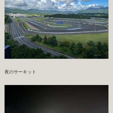
夜のサーキット