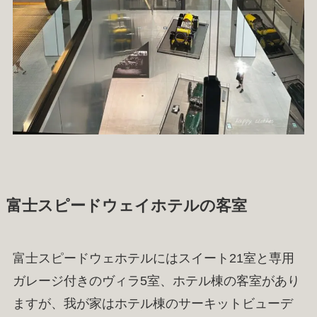
富士スピードウェイホテルの客室
富士スピードウェホテルにはスイート21室と専用
ガレージ付きのヴィラ5室、ホテル棟の客室があり
ますが、我が家はホテル棟のサーキットビューデ