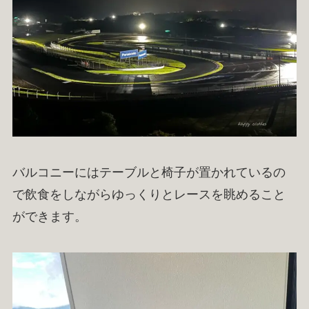
バルコニーにはテーブルと椅子が置かれているの
で飲食をしながらゆっくりとレースを眺めること
ができます。