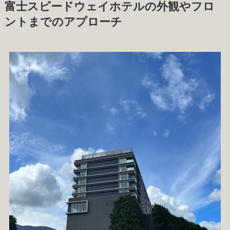
富士スピードウェイホテルの外観やフロ
ントまでのアプローチ