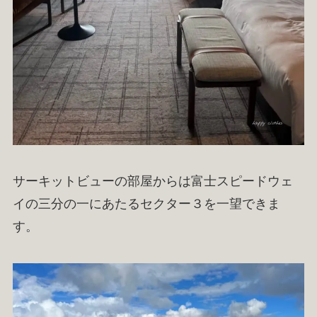
サーキットビューの部屋からは富士スピードウェ
イの三分の一にあたるセクター３を一望できま
す。